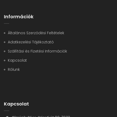
Információk
Általános Szerződési Feltételek
Adatkezelési Tájékoztató
Szállítási és Fizetési Információk
Kapcsolat
Rólunk
Kapcsolat