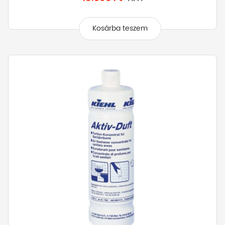
Kosárba teszem