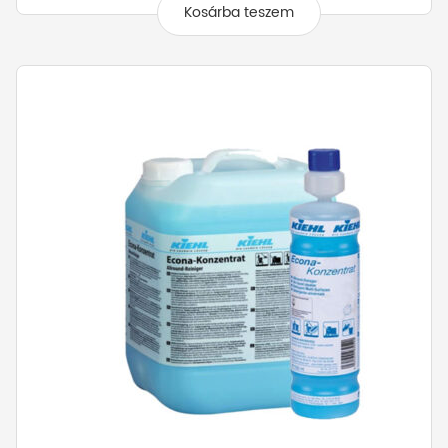
Kosárba teszem