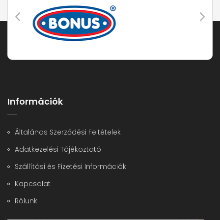
Információk
Általános Szerződési Feltételek
Adatkezelési Tájékoztató
Szállítási és Fizetési Információk
Kapcsolat
Rólunk