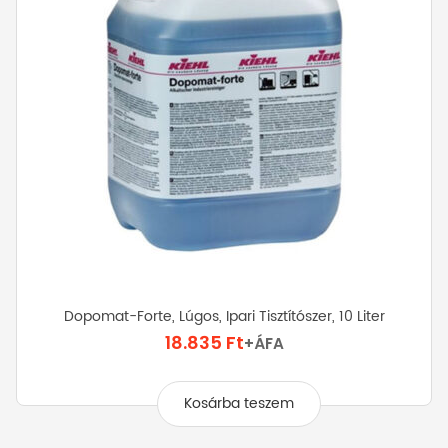
Dopomat-Forte, Lúgos, Ipari Tisztítószer, 10 Liter
18.835
Ft
+ÁFA
Kosárba teszem