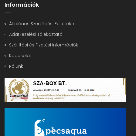
Információk
Általános Szerződési Feltételek
Adatkezelési Tájékoztató
Szállítási és Fizetési Információk
Kapcsolat
Rólunk