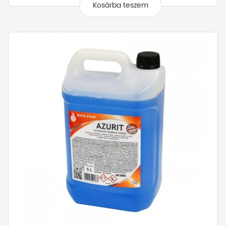
Kosárba teszem