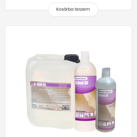
Kosárba teszem