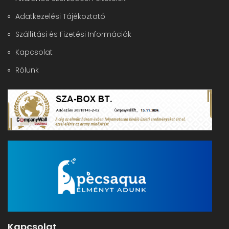
Adatkezelési Tájékoztató
Szállítási és Fizetési Információk
Kapcsolat
Rólunk
Kapcsolat