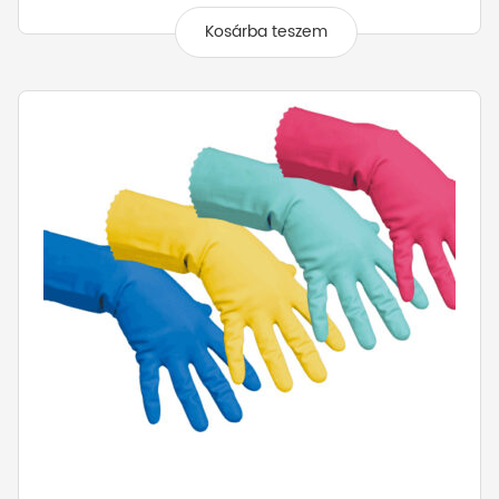
Kosárba teszem