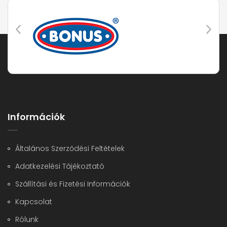
Információk
Általános Szerződési Feltételek
Adatkezelési Tájékoztató
Szállítási és Fizetési Információk
Kapcsolat
Rólunk