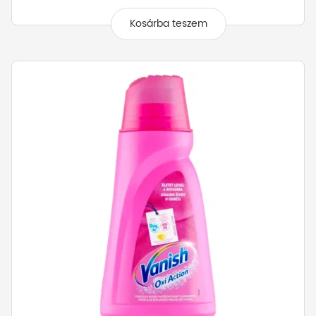
Kosárba teszem