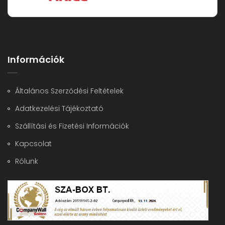
Információk
Általános Szerződési Feltételek
Adatkezelési Tájékoztató
Szállítási és Fizetési Információk
Kapcsolat
Rólunk