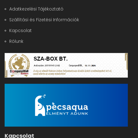
Adatkezelési Tájékoztató
Szállítási és Fizetési Információk
Kapcsolat
Rólunk
Kapcsolat