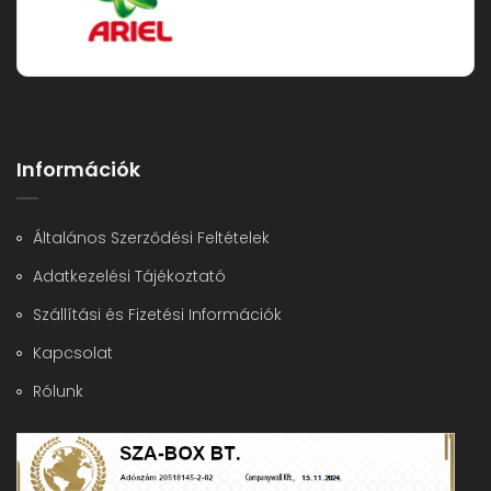
Információk
Általános Szerződési Feltételek
Adatkezelési Tájékoztató
Szállítási és Fizetési Információk
Kapcsolat
Rólunk