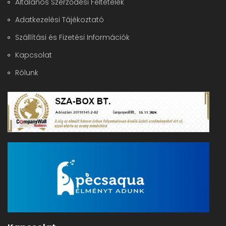
Általános Szerződési Feltételek
Adatkezelési Tájékoztató
Szállítási és Fizetési Információk
Kapcsolat
Rólunk