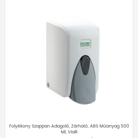
Folyékony Szappan Adagoló, Zárható, ABS Műanyag 500
Ml, Vialli