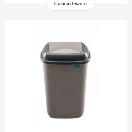
Kosárba teszem