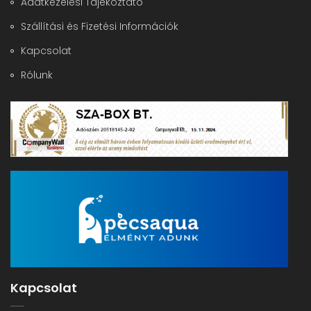
Adatkezelési Tájékoztató
Szállítási és Fizetési Információk
Kapcsolat
Rólunk
Kapcsolat