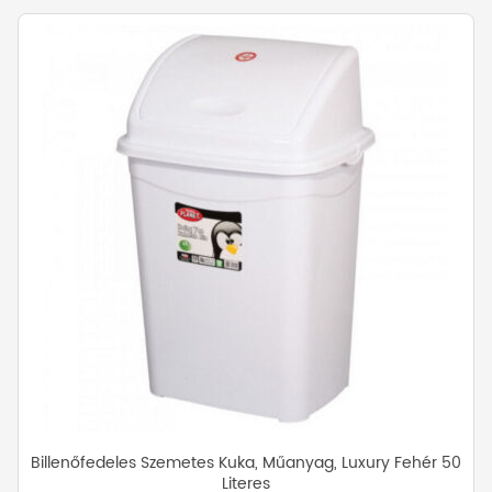
Billenőfedeles Szemetes Kuka, Műanyag, Luxury Fehér 50
Literes