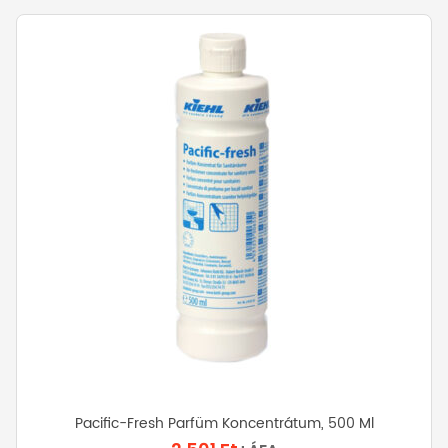
Pacific-Fresh Parfüm Koncentrátum, 500 Ml