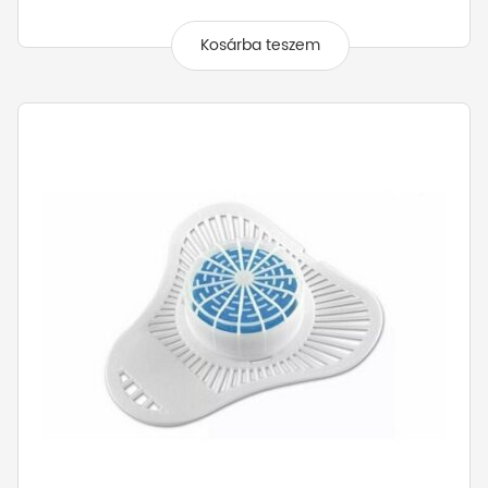
Kosárba teszem