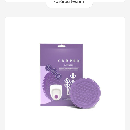
Kosárba teszem