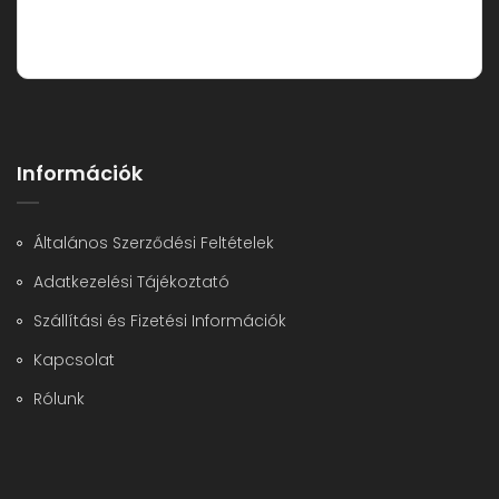
Információk
Általános Szerződési Feltételek
Adatkezelési Tájékoztató
Szállítási és Fizetési Információk
Kapcsolat
Rólunk